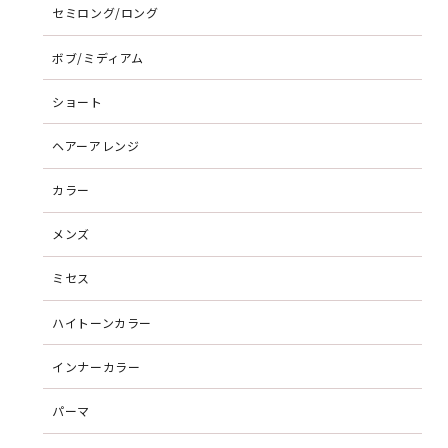
セミロング/ロング
ボブ/ミディアム
ショート
ヘアーアレンジ
カラー
メンズ
ミセス
ハイトーンカラー
インナーカラー
パーマ