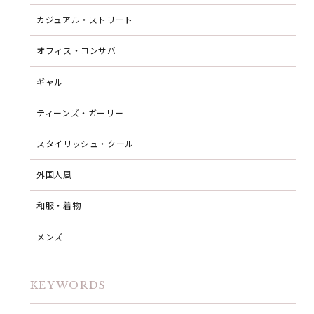
カジュアル・ストリート
オフィス・コンサバ
ギャル
ティーンズ・ガーリー
スタイリッシュ・クール
外国人風
和服・着物
メンズ
KEYWORDS