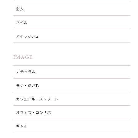
浴衣
ネイル
アイラッシュ
IMAGE
ナチュラル
モテ・愛され
カジュアル・ストリート
オフィス・コンサバ
ギャル