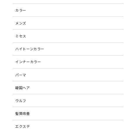
カラー
メンズ
ミセス
ハイトーンカラー
インナーカラー
パーマ
韓国ヘア
ウルフ
髪質改善
エクステ