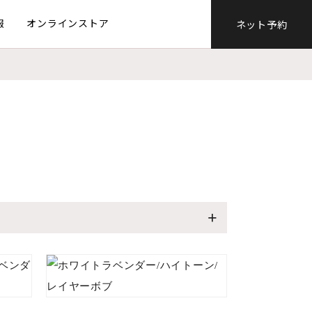
報
オンラインストア
ネット予約