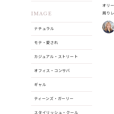
オリー
周り
IMAGE
ナチュラル
モテ・愛され
カジュアル・ストリート
オフィス・コンサバ
ギャル
ティーンズ・ガーリー
スタイリッシュ・クール