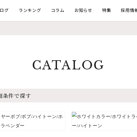
ログ
ランキング
コラム
お知らせ
特集
採用情
CATALOG
細条件で探す