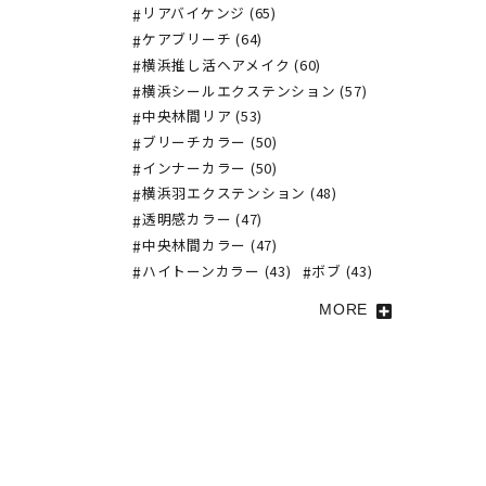
リアバイケンジ (65)
ケアブリーチ (64)
横浜推し活ヘアメイク (60)
横浜シールエクステンション (57)
中央林間リア (53)
ブリーチカラー (50)
インナーカラー (50)
横浜羽エクステンション (48)
透明感カラー (47)
中央林間カラー (47)
ハイトーンカラー (43)
ボブ (43)
MORE