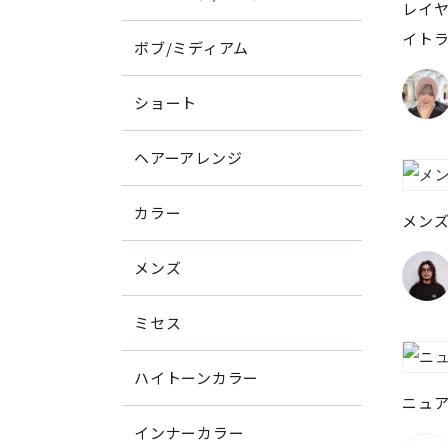
レイヤ
イト
ボブ/ミディアム
ショート
ヘアーアレンジ
カラー
メンズ
メンズ
ミセス
ハイトーンカラー
ニュ
インナーカラー