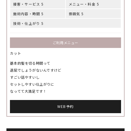
接客・サービス 5
メニュー・料金 5
施術内容・時間 5
雰囲気 5
技術・仕上がり 5
ご利用メニュー
カット
基本的髪を切る時間って
退屈でしょうがないんですけど
すごい話やすいし
セットしやすい仕上がりに
なってて大満足です！
WEB予約