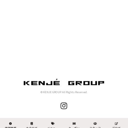
© KENJE GROUP All Rights Reserved.
店舗情報
カタログ
メニュー
クーポン
スタッフ
ブログ