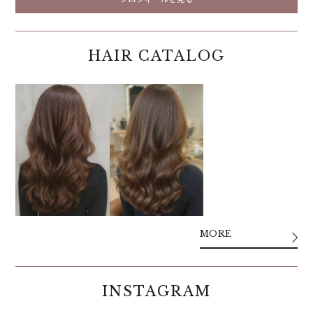
HAIR CATALOG
MORE
INSTAGRAM