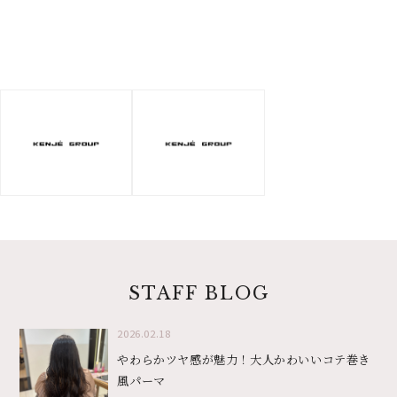
STAFF BLOG
2026.02.18
やわらかツヤ感が魅力！大人かわいいコテ巻き
風パーマ