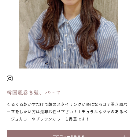
韓国風巻き髪、パーマ
くるくる乾かすだけで朝のスタイリングが楽になるコテ巻き風パ
ーマをしたい方は是非お任せ下さい！ナチュラルなツヤのあるベ
ージュカラーやブラウンカラーも得意です！
プロフィールを見る