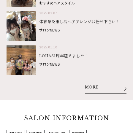
おすすめヘアスタイル
2025.02.07
体育祭＆推し活ヘアアレンジお任せ下さい！
サロンNEWS
2025.01.10
LOHAS1周年迎えました！
サロンNEWS
MORE
SALON INFORMATION