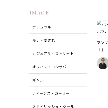
IMAGE
ナチュラル
モテ・愛され
アン
ブ♪
カジュアル・ストリート
オフィス・コンサバ
ギャル
ティーンズ・ガーリー
スタイリッシュ・クール