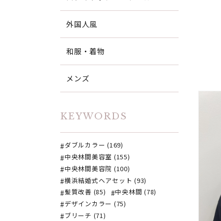
外国人風
和服・着物
メンズ
KEYWORDS
ダブルカラー (169)
中央林間美容室 (155)
中央林間美容院 (100)
横浜結婚式ヘアセット (93)
髪質改善 (85)
中央林間 (78)
デザインカラー (75)
ブリーチ (71)