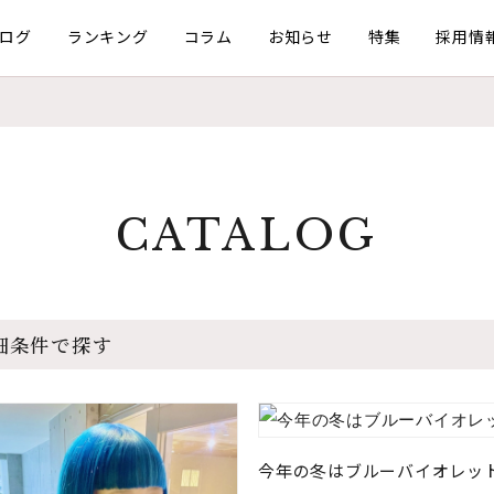
ログ
ランキング
コラム
お知らせ
特集
採用情
CATALOG
細条件で探す
今年の冬はブルーバイオレッ