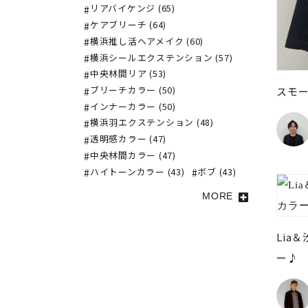
リアバイケンジ (65)
ケアブリーチ (64)
横浜推し活ヘアメイク (60)
横浜シールエクステンション (57)
中央林間リア (53)
ブリーチカラー (50)
スモ
インナーカラー (50)
横浜羽エクステンション (48)
透明感カラー (47)
中央林間カラー (47)
ハイトーンカラー (43)
ボブ (43)
MORE
Lia
ー♪