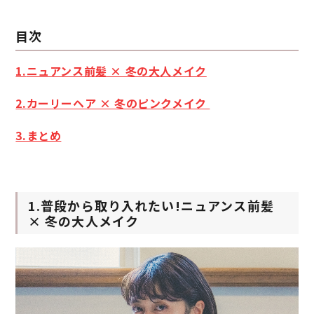
目次
1.
ニュアンス前髪 × 冬の大人メイク
2.
カーリーヘア × 冬のピンクメイク
3.まとめ
1.普段から取り入れたい!ニュアンス前髪
× 冬の大人メイク