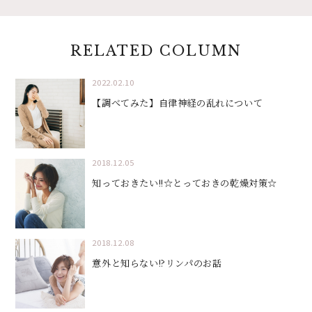
RELATED COLUMN
2022.02.10
【調べてみた】自律神経の乱れについて
2018.12.05
知っておきたい!!☆とっておきの乾燥対策☆
2018.12.08
意外と知らない!?リンパのお話