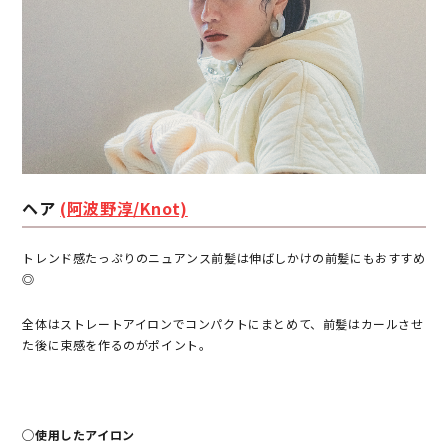
ヘア
(阿波野淳/Knot)
トレンド感たっぷりのニュアンス前髪は伸ばしかけの前髪にもおすすめ
◎
全体はストレートアイロンでコンパクトにまとめて、前髪はカールさせ
た後に束感を作るのがポイント。
◯使用したアイロン