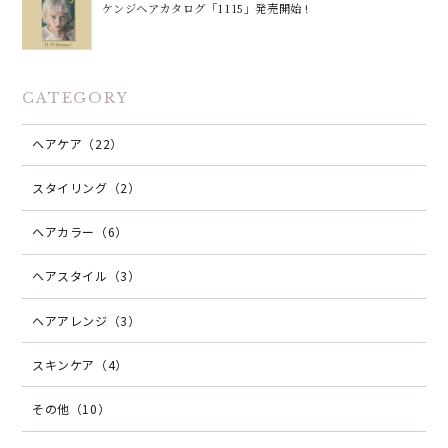
ケンジヘアカタログ「1115」発売開始 !
CATEGORY
ヘアケア（22）
スタイリング（2）
ヘアカラー（6）
ヘアスタイル（3）
ヘアアレンジ（3）
スキンケア（4）
その他（10）