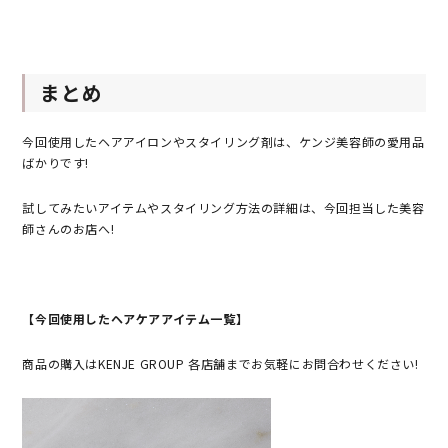
まとめ
今回使用したヘアアイロンやスタイリング剤は、ケンジ美容師の愛用品
ばかりです!
試してみたいアイテムやスタイリング方法の詳細は、今回担当した美容
師さんのお店へ!
【今回使用したヘアケアアイテム一覧】
商品の購入はKENJE GROUP 各店舗までお気軽にお問合わせください!