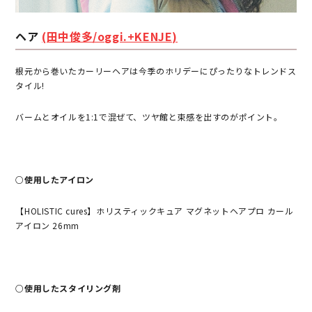
ヘア
(田中俊多/oggi.+KENJE)
根元から巻いたカーリーヘアは今季のホリデーにぴったりなトレンドス
タイル!
バームとオイルを1:1で混ぜて、ツヤ館と束感を出すのがポイント。
○使用したアイロン
【HOLISTIC cures】ホリスティックキュア マグネットヘアプロ カール
アイロン 26mm
○使用したスタイリング剤