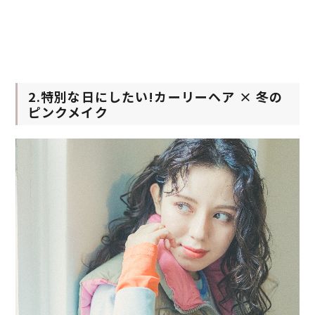
2.特別な日にしたい!カーリーヘア × 冬の
ピンクメイク