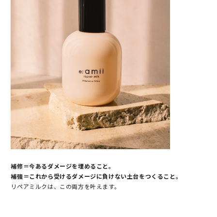
補修＝今あるダメージを埋めること。
補強＝これから受けるダメージに負けない土台をつくること。
リペアミルクは、この両方を叶えます。