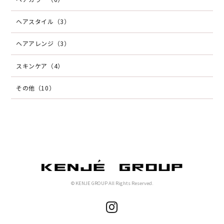
ヘアスタイル（3）
ヘアアレンジ（3）
スキンケア（4）
その他（10）
© KENJE GROUP All Rights Reserved.