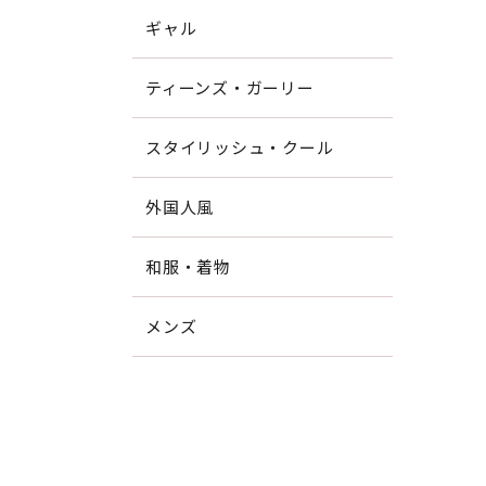
ギャル
ティーンズ・ガーリー
スタイリッシュ・クール
外国人風
和服・着物
メンズ