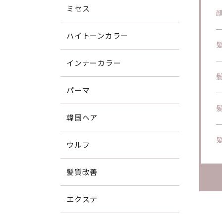
ミセス
ハイトーンカラー
インナーカラー
パーマ
韓国ヘア
ウルフ
髪質改善
エクステ