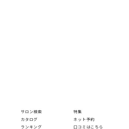
サロン検索
特集
カタログ
ネット予約
ランキング
口コミはこちら