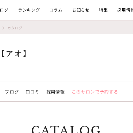
ログ
ランキング
コラム
お知らせ
特集
採用情
）
カタログ
【アオ】
ブログ
口コミ
採用情報
このサロンで予約する
CATALOG