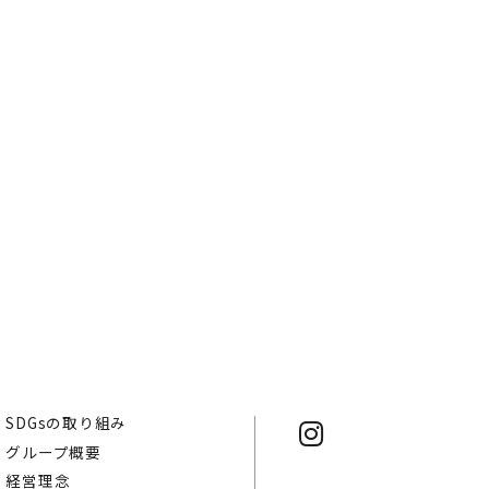
SDGsの取り組み
グループ概要
経営理念