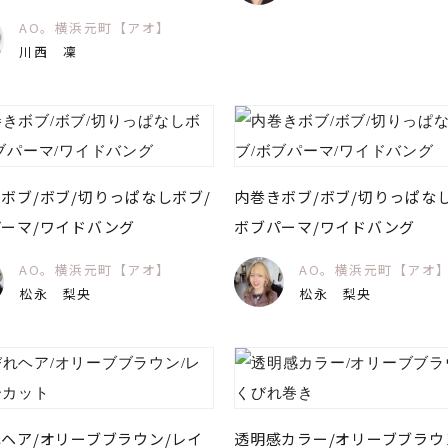
AO。横浜元町【アオ】
川西 凜
ボブ/ボブ/切りっぱなしボブ/
内巻きボブ/ボブ/切りっぱなし
ーマ/ワイドバング
ボブパーマ/ワイドバング
AO。横浜元町【アオ】
AO。横浜元町【アオ
松永 梨央
松永 梨央
ヘア/オリーブブラウン/レイ
透明感カラー/オリーブブラウ