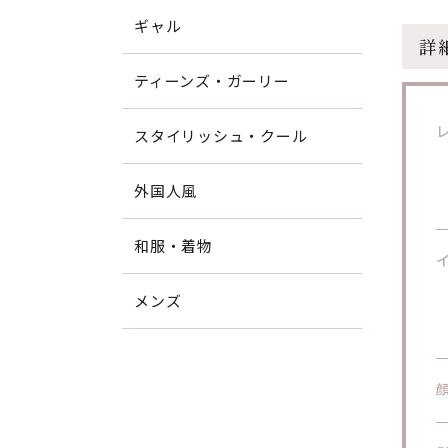
ギャル
詳
ティーンズ・ガーリー
スタイリッシュ・クール
外国人風
和服・着物
メンズ