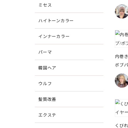
ミセス
ハイトーンカラー
インナーカラー
パーマ
内巻き
ボブパ
韓国ヘア
ウルフ
髪質改善
エクステ
くびれ