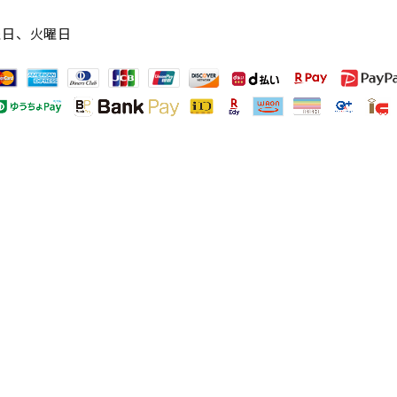
曜日、火曜日