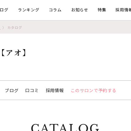
ログ
ランキング
コラム
お知らせ
特集
採用情
）
カタログ
【アオ】
ブログ
口コミ
採用情報
このサロンで予約する
CATALOG