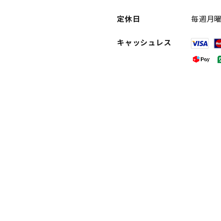
定休日
毎週月
キャッシュレス