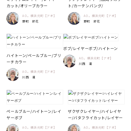
カット/オリーブカラー
ト/カーテンバング/
AO。横浜元町【アオ】
AO。横浜元町【アオ】
野町 好花
野町 好花
ボブ/レイヤーボブ/ハイトーン
ハイトーン/ペールブルー/ブリ
AO。横浜元町【アオ】
ーチカラー
川西 凜
AO。横浜元町【アオ】
川西 凜
ペールブルー/ハイトーン/レイ
ザクザクレイヤー/ハイレイヤ
ヤーボブ
ー/バタフライカット/レイヤー
AO。横浜元町【アオ】
AO。横浜元町【アオ】