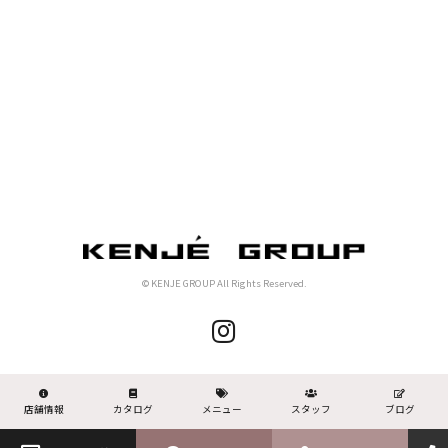
© KENJE GROUP All Rights Reserved.
店舗情報
カタログ
メニュー
スタッフ
ブログ