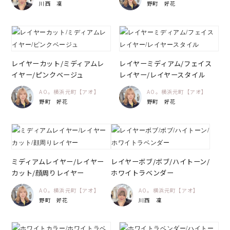
川西 凜
野町 好花
レイヤーカット/ミディアムレ
レイヤーミディアム/フェイス
イヤー/ピンクベージュ
レイヤー/レイヤースタイル
AO。横浜元町【アオ】
AO。横浜元町【アオ】
野町 好花
野町 好花
ミディアムレイヤー/レイヤー
レイヤーボブ/ボブ/ハイトーン/
カット/顔周りレイヤー
ホワイトラベンダー
AO。横浜元町【アオ】
AO。横浜元町【アオ】
野町 好花
川西 凜