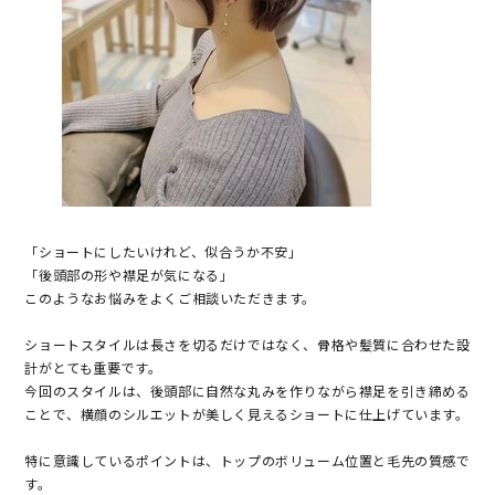
「ショートにしたいけれど、似合うか不安」
「後頭部の形や襟足が気になる」
このようなお悩みをよくご相談いただきます。
ショートスタイルは長さを切るだけではなく、骨格や髪質に合わせた設
計がとても重要です。
今回のスタイルは、後頭部に自然な丸みを作りながら襟足を引き締める
ことで、横顔のシルエットが美しく見えるショートに仕上げています。
特に意識しているポイントは、トップのボリューム位置と毛先の質感で
す。